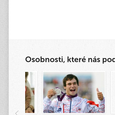
Osobnosti, které nás po