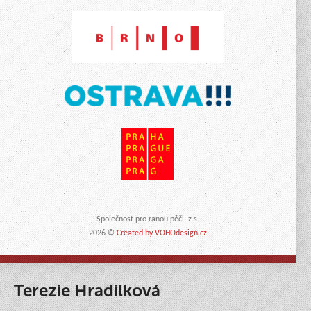
Společnost pro ranou péči, z.s.
2026 ©
Created by VOHOdesign.cz
Terezie Hradilková