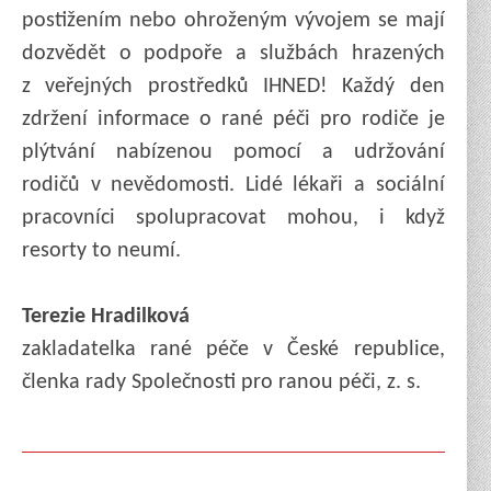
postižením nebo ohroženým vývojem se mají
dozvědět o podpoře a službách hrazených
z veřejných prostředků IHNED! Každý den
zdržení informace o rané péči pro rodiče je
plýtvání nabízenou pomocí a udržování
rodičů v nevědomosti. Lidé lékaři a sociální
pracovníci spolupracovat mohou, i když
resorty to neumí.
Terezie Hradilková
zakladatelka rané péče v České republice,
členka rady Společnosti pro ranou péči, z. s.