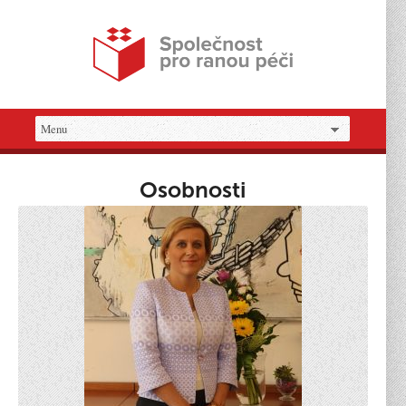
Osobnosti