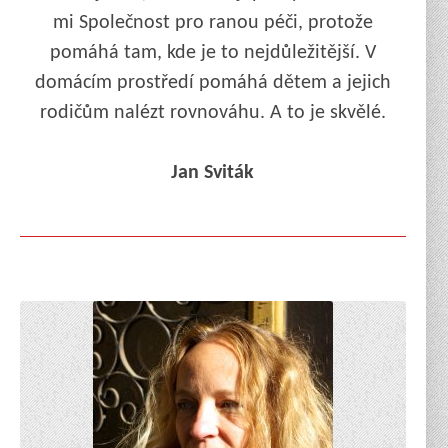
mi Společnost pro ranou péči, protože
pomáhá tam, kde je to nejdůležitější. V
domácím prostředí pomáhá dětem a jejich
rodičům nalézt rovnováhu. A to je skvělé.
Jan Sviták