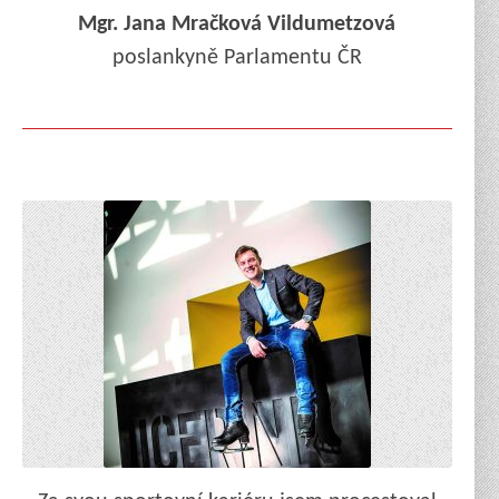
Mgr. Jana Mračková Vildumetzová
poslankyně Parlamentu ČR