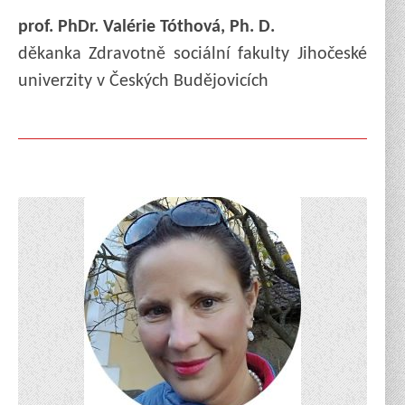
prof. PhDr. Valérie Tóthová, Ph. D.
děkanka Zdravotně sociální fakulty Jihočeské
univerzity v Českých Budějovicích