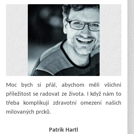
Moc bych si přál, abychom měli všichni
příležitost se radovat ze života. I když nám to
třeba komplikují zdravotní omezení našich
milovaných prcků.
Patrik Hartl