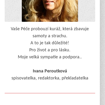
Vaše Péče probouzí kuráž, která zbavuje
samoty a strachu.
A to je tak důležité!
Pro život a pro lásku.
Moje velká sympatie a podpora..
Ivana Peroutková
spisovatelka, redaktorka, překladatelka