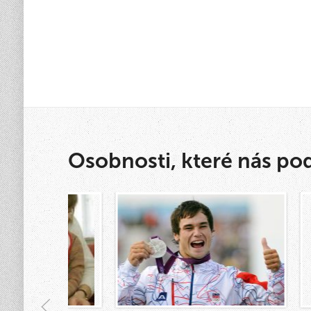
Osobnosti, které nás po