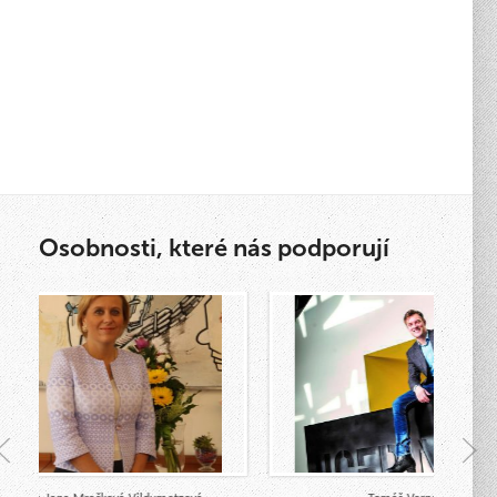
Osobnosti, které nás podporují