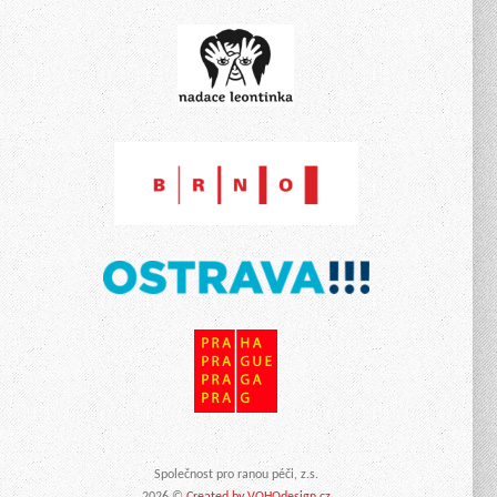
Společnost pro ranou péči, z.s.