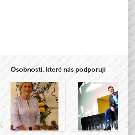
Osobnosti, které nás podporují